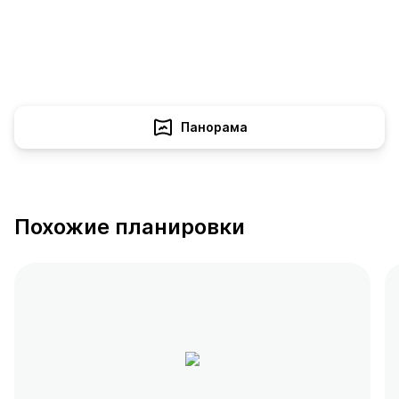
Панорама
Похожие планировки