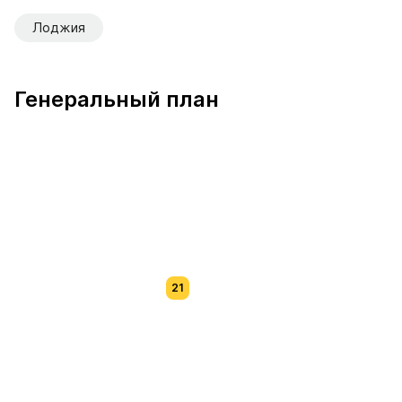
Лоджия
Генеральный план
21