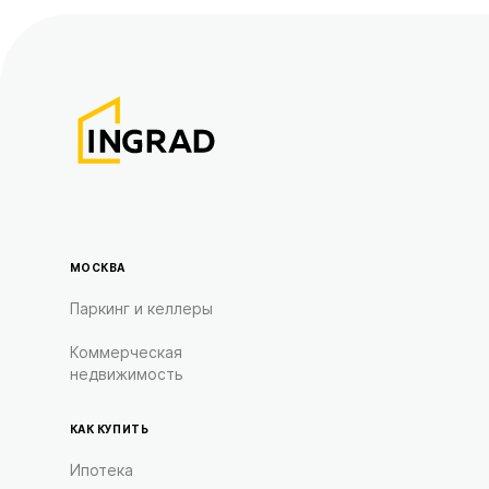
МОСКВА
Паркинг и келлеры
Коммерческая
недвижимость
КАК КУПИТЬ
Ипотека