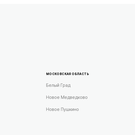
МОСКОВСКАЯ ОБЛАСТЬ
Белый Град
Новое Медведково
Новое Пушкино