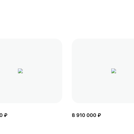
0 ₽
8 910 000 ₽