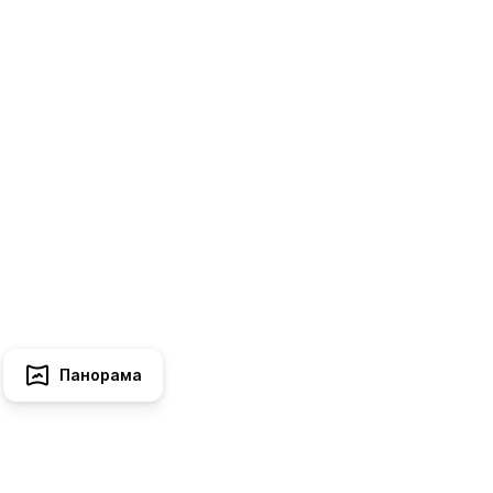
Панорама