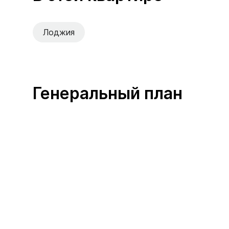
Лоджия
Генеральный план