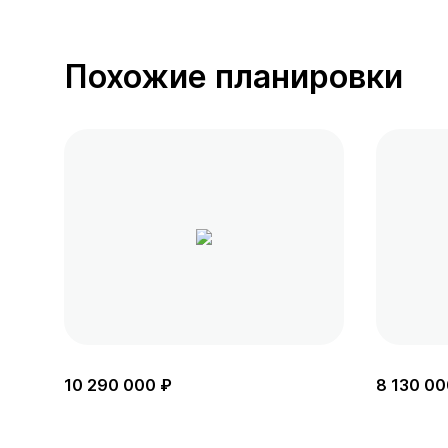
Похожие планировки
10 290 000 ₽
8 130 00