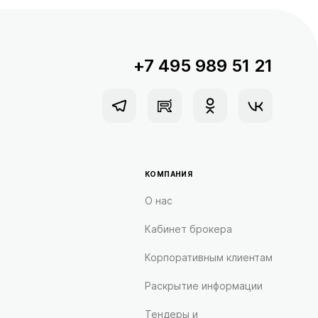
+7 495 989 51 21
КОМПАНИЯ
О нас
Кабинет брокера
Корпоративным клиентам
Раскрытие информации
Тендеры и