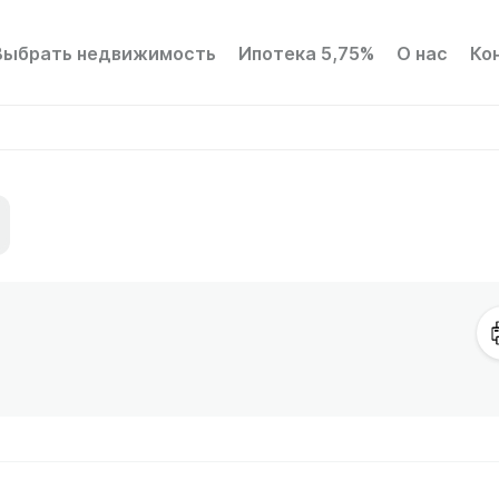
Выбрать недвижимость
Ипотека 5,75%
О нас
Ко