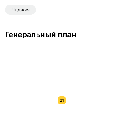
Лоджия
Генеральный план
21