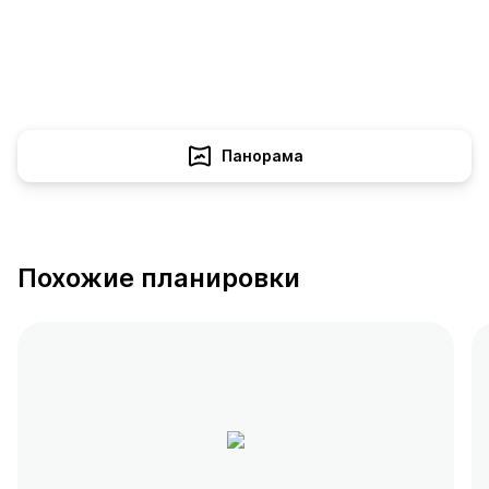
Панорама
Похожие планировки