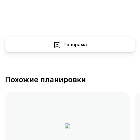
Панорама
Похожие планировки