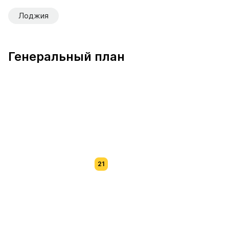
Лоджия
Генеральный план
21