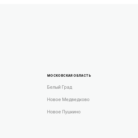
МОСКОВСКАЯ ОБЛАСТЬ
Белый Град
Новое Медведково
Новое Пушкино