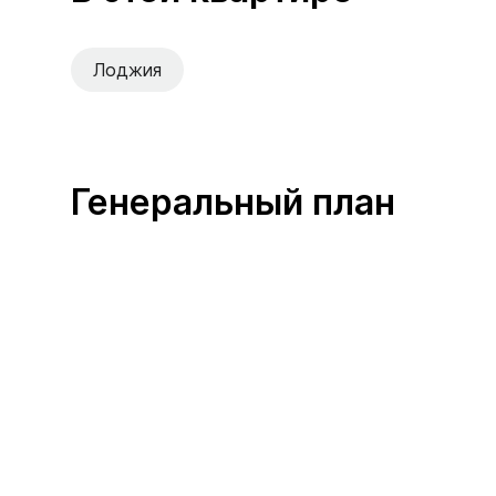
Лоджия
Генеральный план