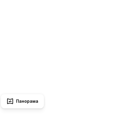
Панорама