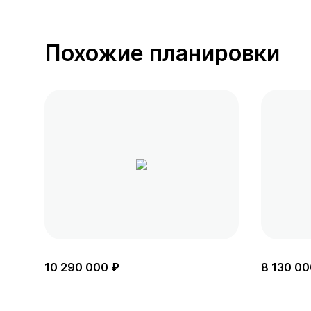
Похожие планировки
10 290 000 ₽
8 130 00