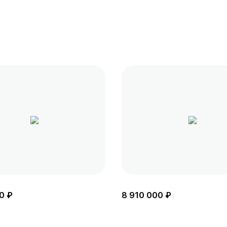
0 ₽
8 910 000 ₽