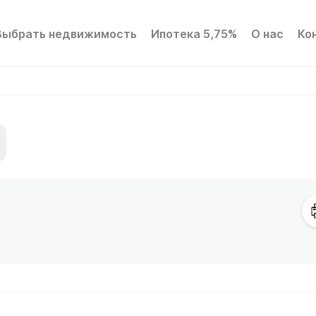
Выбрать недвижимость
Ипотека 5,75%
О нас
Ко