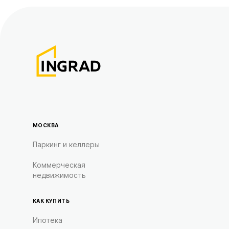
МОСКВА
Паркинг и келлеры
Коммерческая
недвижимость
КАК КУПИТЬ
Ипотека