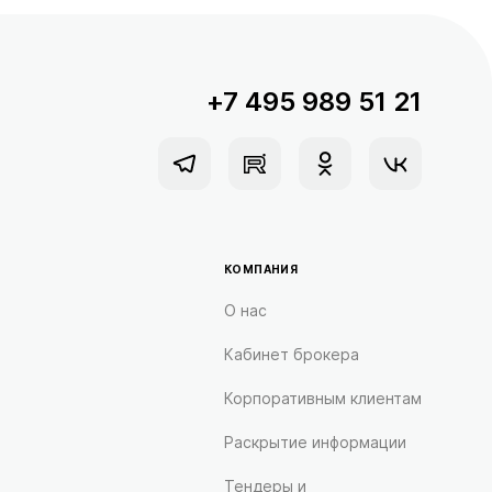
+7 495 989 51 21
КОМПАНИЯ
О нас
Кабинет брокера
Корпоративным клиентам
Раскрытие информации
Тендеры и