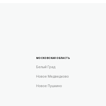
МОСКОВСКАЯ ОБЛАСТЬ
Белый Град
Новое Медведково
Новое Пушкино