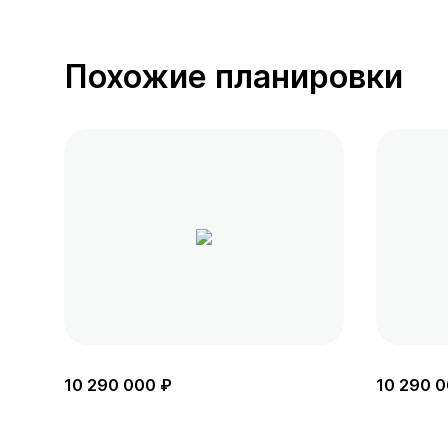
Похожие планировки
10 290 000 ₽
10 290 0