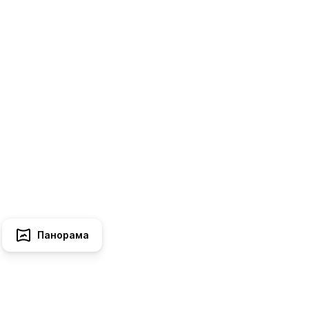
Панорама