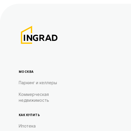
МОСКВА
Паркинг и келлеры
Коммерческая
недвижимость
КАК КУПИТЬ
Ипотека