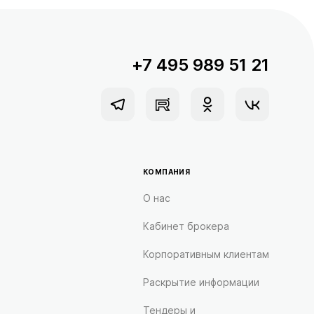
+7 495 989 51 21
КОМПАНИЯ
О нас
Кабинет брокера
Корпоративным клиентам
Раскрытие информации
Тендеры и