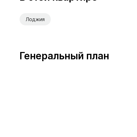
Лоджия
Генеральный план