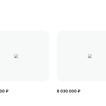
00 ₽
8 030 000 ₽