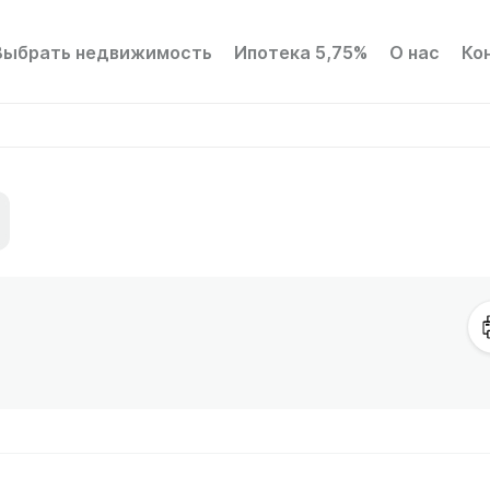
Выбрать недвижимость
Ипотека 5,75%
О нас
Ко