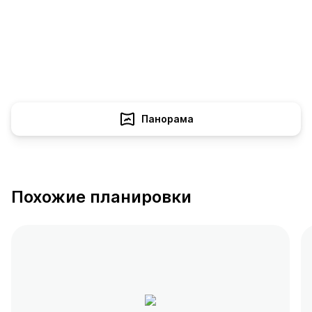
Панорама
Похожие планировки