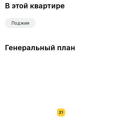
В этой квартире
Лоджия
Генеральный план
21