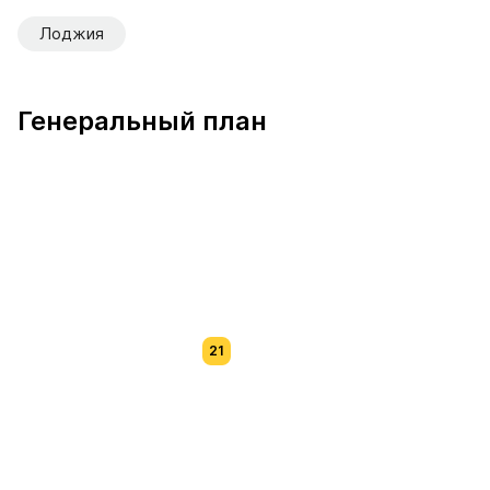
Лоджия
Генеральный план
21