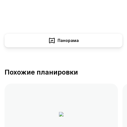
Панорама
Похожие планировки