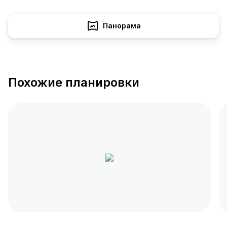
Панорама
Похожие планировки