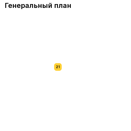
Генеральный план
21