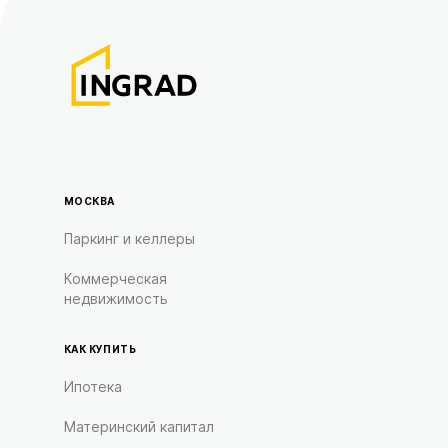
МОСКВА
Паркинг и келлеры
Коммерческая
недвижимость
КАК КУПИТЬ
Ипотека
Материнский капитал