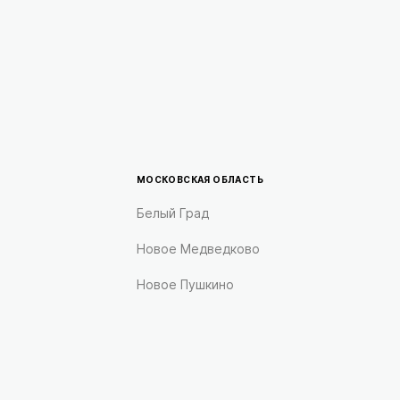
МОСКОВСКАЯ ОБЛАСТЬ
Белый Град
Новое Медведково
Новое Пушкино