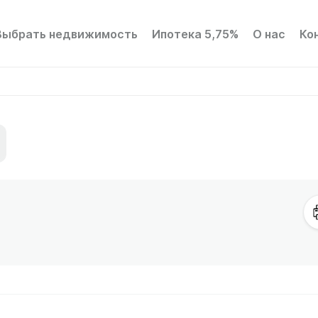
Выбрать недвижимость
Ипотека 5,75%
О нас
Ко