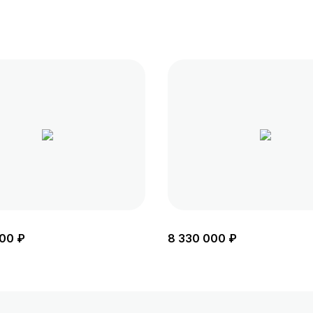
00 ₽
8 330 000 ₽