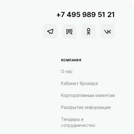
+7 495 989 51 21
КОМПАНИЯ
О нас
Кабинет брокера
Корпоративным клиентам
Раскрытие информации
Тендеры и
сотрудничество