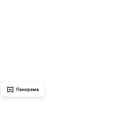
Панорама