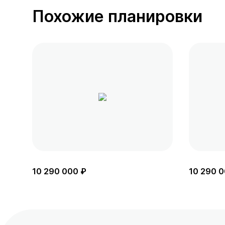
Похожие планировки
10 290 000 ₽
10 290 0