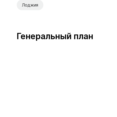
Лоджия
Генеральный план