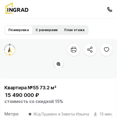
Планировка
С размерами
План этажа
Квартира №55 73.2 м²
15 490 000 ₽
стоимость со скидкой 15%
Метро
Ж/д Пушкино и Заветы Ильича
15 мин.