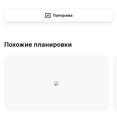
Панорама
Похожие планировки