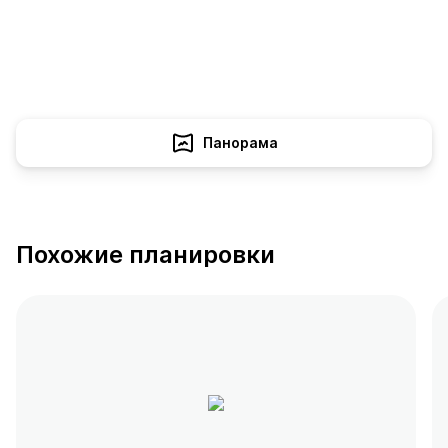
Панорама
Похожие планировки