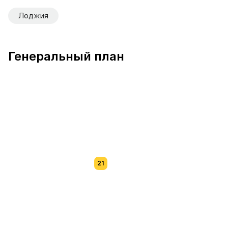
Лоджия
Генеральный план
21