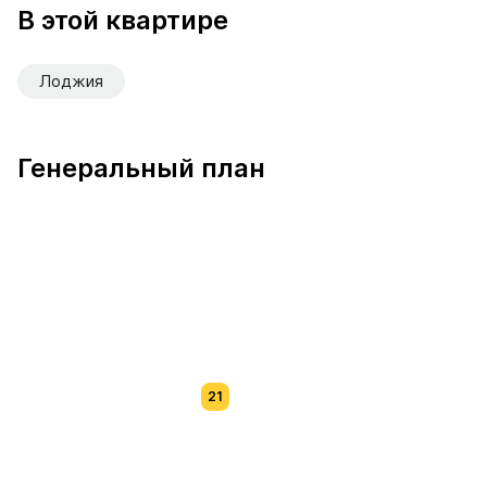
В этой квартире
Лоджия
Генеральный план
21