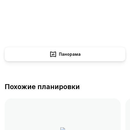
Панорама
Похожие планировки