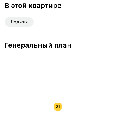
В этой квартире
Лоджия
Генеральный план
21