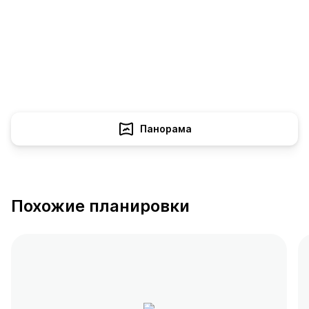
Панорама
Похожие планировки