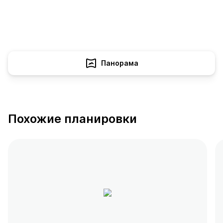
Панорама
Похожие планировки