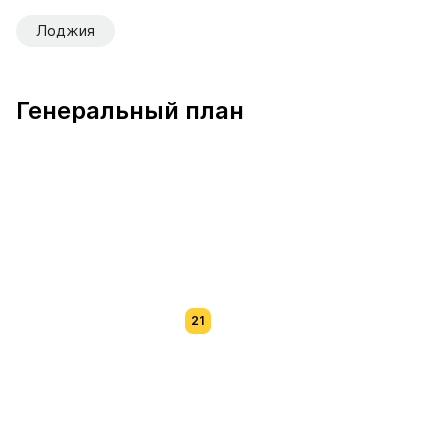
Лоджия
Генеральный план
21