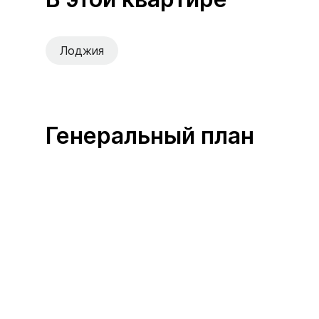
Лоджия
Генеральный план