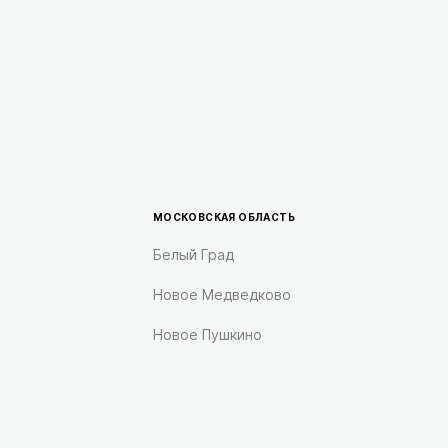
МОСКОВСКАЯ ОБЛАСТЬ
Белый Град
Новое Медведково
Новое Пушкино