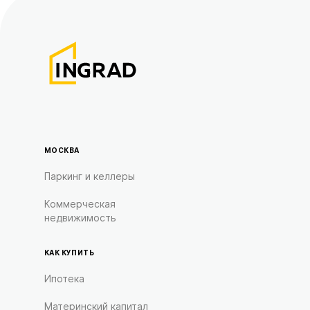
МОСКВА
Паркинг и келлеры
Коммерческая
недвижимость
КАК КУПИТЬ
Ипотека
Материнский капитал