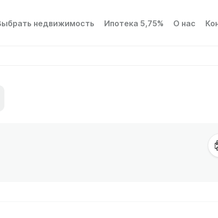
Выбрать недвижимость
Ипотека 5,75%
О нас
Ко