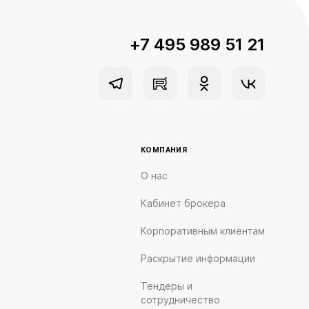
+7 495 989 51 21
КОМПАНИЯ
О нас
Кабинет брокера
Корпоративным клиентам
Раскрытие информации
Тендеры и
сотрудничество