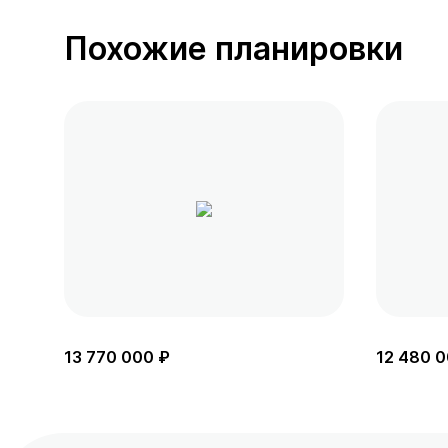
Похожие планировки
13 770 000 ₽
12 480 0