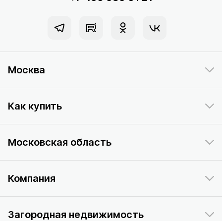
Москва
Как купить
Московская область
Компания
Загородная недвижимость