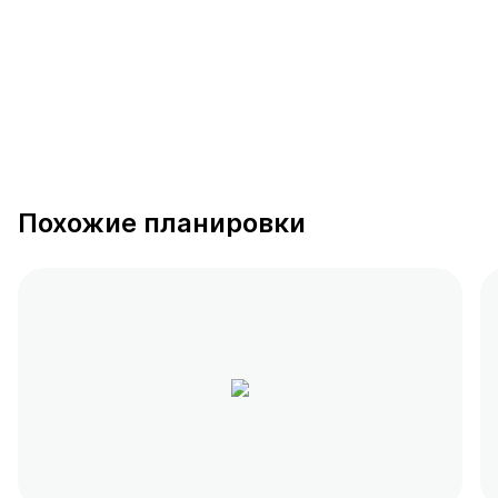
Похожие планировки