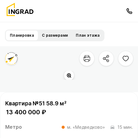
Планировка
С размерами
План этажа
Квартира №51 58.9 м²
13 400 000 ₽
Метро
м. «Медведково»
15 мин.