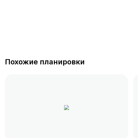
Похожие планировки