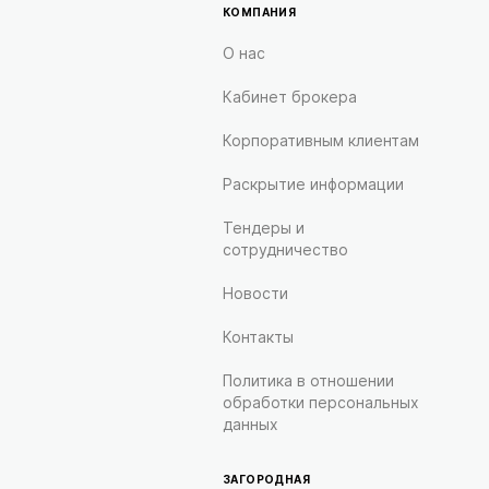
КОМПАНИЯ
О нас
Кабинет брокера
Корпоративным клиентам
Раскрытие информации
Тендеры и
сотрудничество
Новости
Контакты
Политика в отношении
обработки персональных
данных
ЗАГОРОДНАЯ