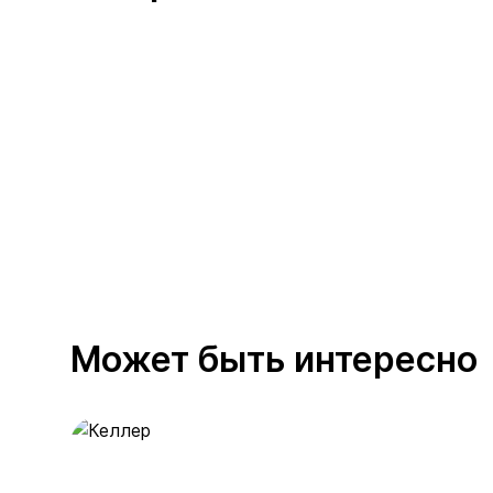
Может быть интересно
Келлер