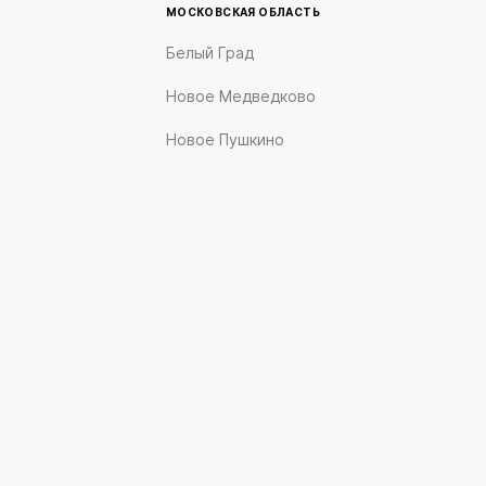
МОСКОВСКАЯ ОБЛАСТЬ
Белый Град
Новое Медведково
Новое Пушкино