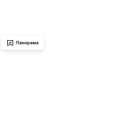
Панорама