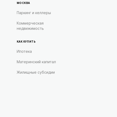
МОСКВА
Паркинг и келлеры
Коммерческая
недвижимость
КАК КУПИТЬ
Ипотека
Материнский капитал
Жилищные субсидии