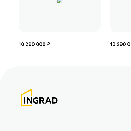
10 290 000 ₽
10 290 0