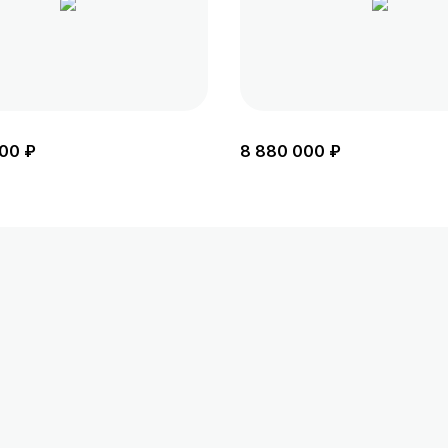
00 ₽
8 880 000 ₽