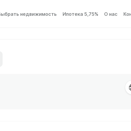
Выбрать недвижимость
Ипотека 5,75%
О нас
Ко