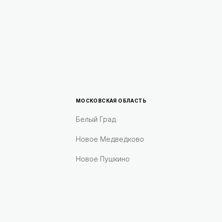
МОСКОВСКАЯ ОБЛАСТЬ
Белый Град
Новое Медведково
Новое Пушкино