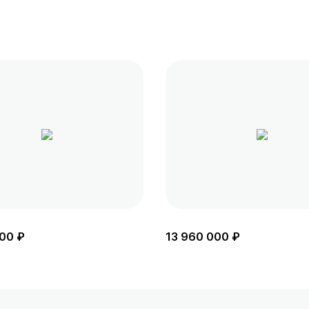
00 ₽
13 960 000 ₽