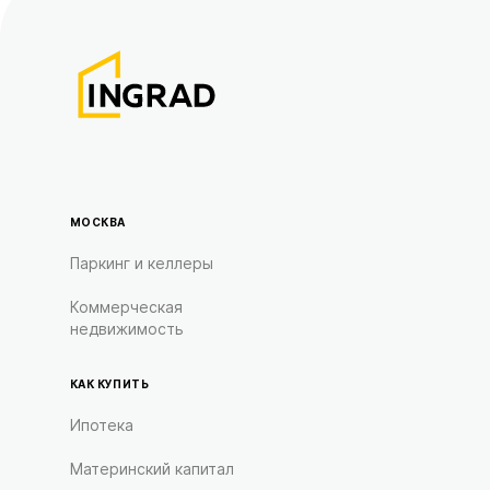
МОСКВА
Паркинг и келлеры
Коммерческая
недвижимость
КАК КУПИТЬ
Ипотека
Материнский капитал