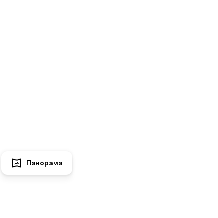
Панорама