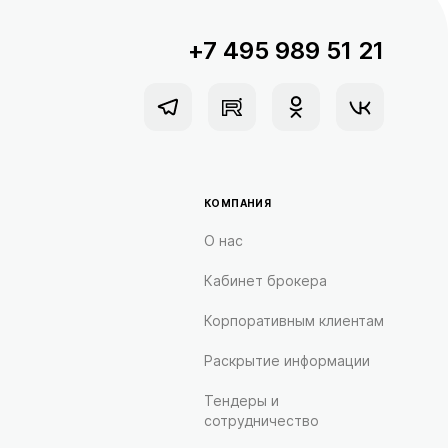
+7 495 989 51 21
КОМПАНИЯ
О нас
Кабинет брокера
Корпоративным клиентам
Раскрытие информации
Тендеры и
сотрудничество