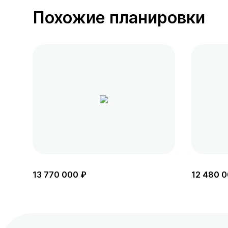
Похожие планировки
13 770 000 ₽
12 480 0