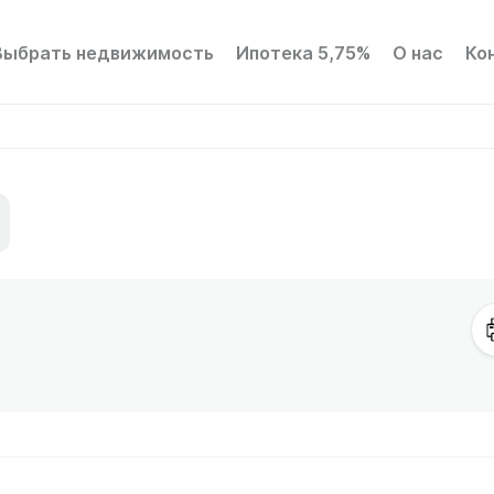
Выбрать недвижимость
Ипотека 5,75%
О нас
Ко