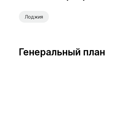
Лоджия
Генеральный план