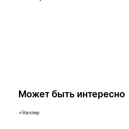
Может быть интересно
Келлер