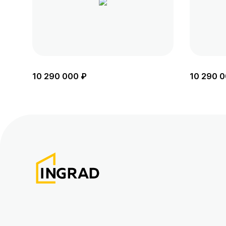
10 290 000 ₽
10 290 0