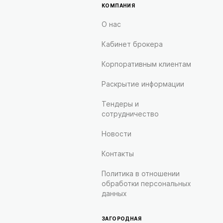
КОМПАНИЯ
О нас
Кабинет брокера
Корпоративным клиентам
Раскрытие информации
Тендеры и
сотрудничество
Новости
Контакты
Политика в отношении
обработки персональных
данных
ЗАГОРОДНАЯ