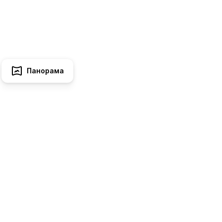
Панорама