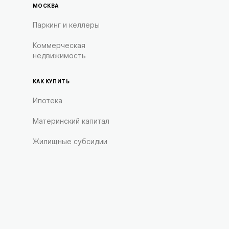
МОСКВА
Паркинг и келлеры
Коммерческая
недвижимость
КАК КУПИТЬ
Ипотека
Материнский капитал
Жилищные субсидии