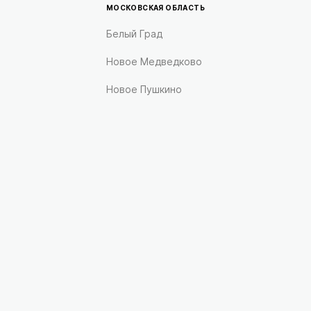
МОСКОВСКАЯ ОБЛАСТЬ
Белый Град
Новое Медведково
Новое Пушкино