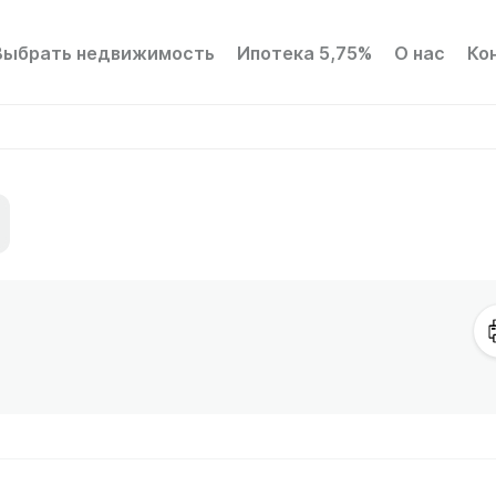
Выбрать недвижимость
Ипотека 5,75%
О нас
Ко