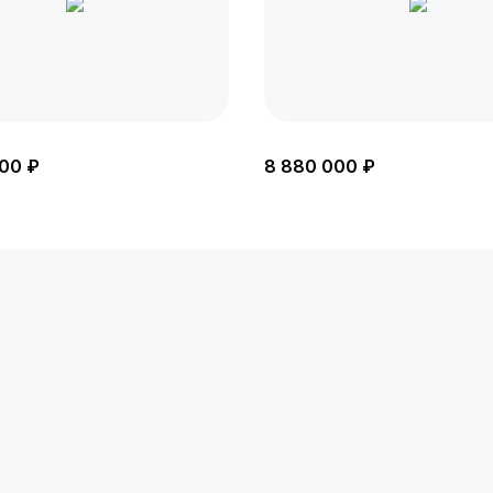
00 ₽
8 880 000 ₽