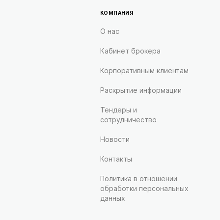
КОМПАНИЯ
О нас
Кабинет брокера
Корпоративным клиентам
Раскрытие информации
Тендеры и
сотрудничество
Новости
Контакты
Политика в отношении
обработки персональных
данных