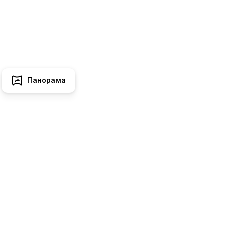
Панорама