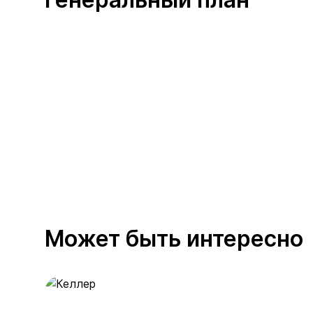
Может быть интересно
Келлер