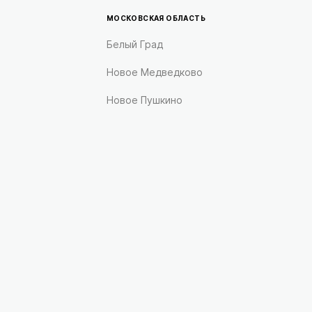
МОСКОВСКАЯ ОБЛАСТЬ
Белый Град
Новое Медведково
Новое Пушкино