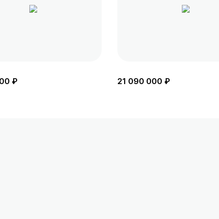
00 ₽
21 090 000 ₽