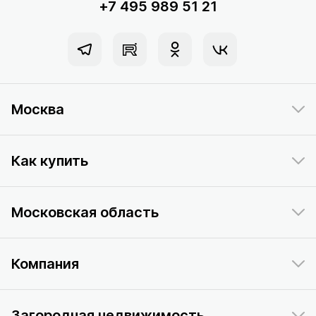
+7 495 989 51 21
Москва
Как купить
Московская область
Компания
Загородная недвижимость