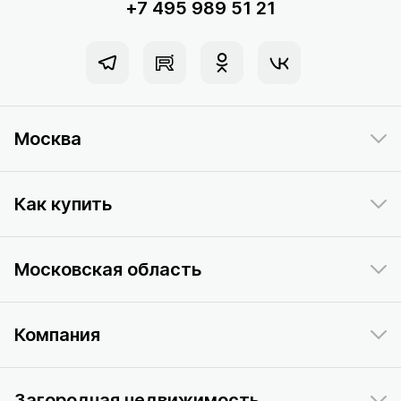
+7 495 989 51 21
Москва
Как купить
Московская область
Компания
Загородная недвижимость