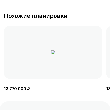
Похожие планировки
13 770 000 ₽
1