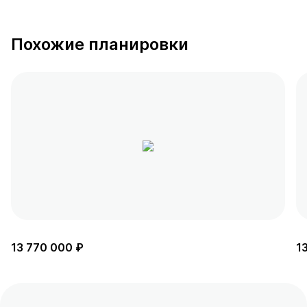
Похожие планировки
13 770 000 ₽
1