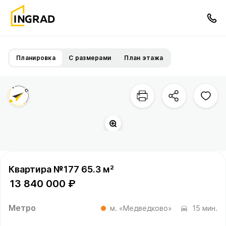
Планировка
С размерами
План этажа
Квартира №177 65.3 м²
13 840 000 ₽
Метро
м. «Медведково»
15 мин.