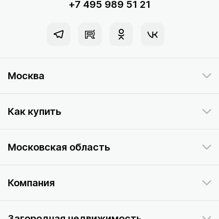
+7 495 989 51 21
Москва
Как купить
Московская область
Компания
Загородная недвижимость