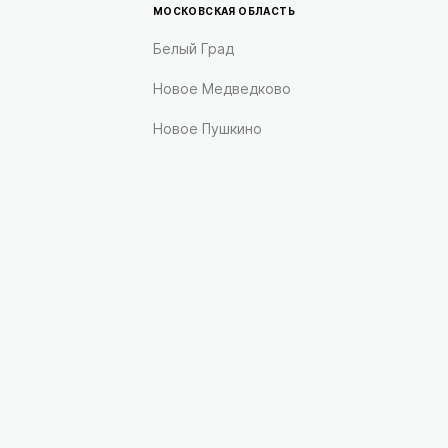
МОСКОВСКАЯ ОБЛАСТЬ
Белый Град
Новое Медведково
Новое Пушкино