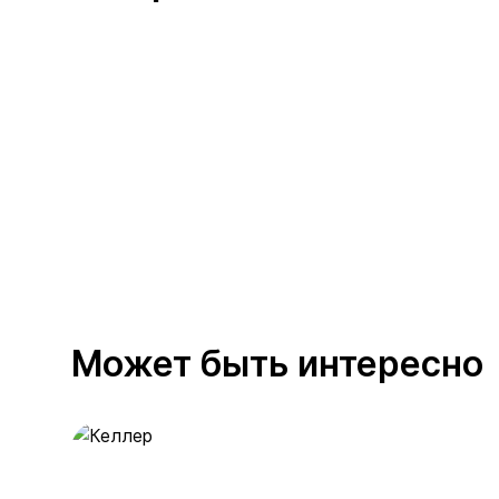
Может быть интересно
Келлер