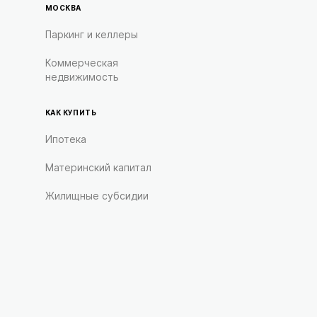
МОСКВА
Паркинг и келлеры
Коммерческая
недвижимость
КАК КУПИТЬ
Ипотека
Материнский капитал
Жилищные субсидии