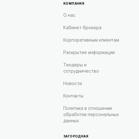
КОМПАНИЯ
О нас
Кабинет брокера
Корпоративным клиентам
Раскрытие информации
Тендеры и
сотрудничество
Новости
Контакты
Политика в отношении
обработки персональных
данных
ЗАГОРОДНАЯ