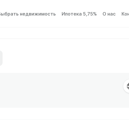
Выбрать недвижимость
Ипотека 5,75%
О нас
Ко