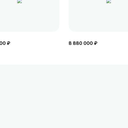
00 ₽
8 880 000 ₽