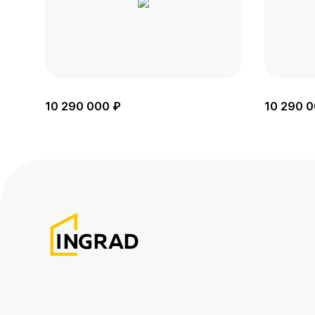
10 290 000 ₽
10 290 0