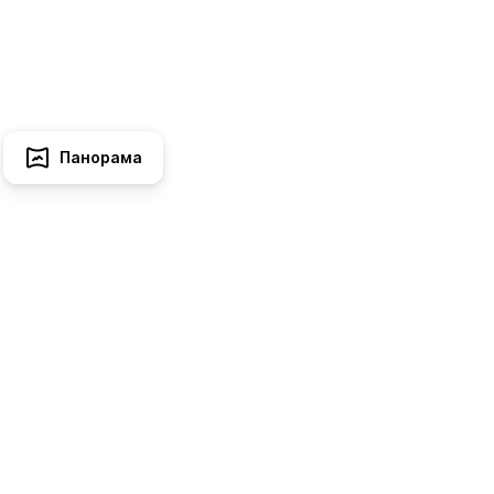
Панорама