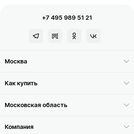
+7 495 989 51 21
Москва
Как купить
Московская область
Компания