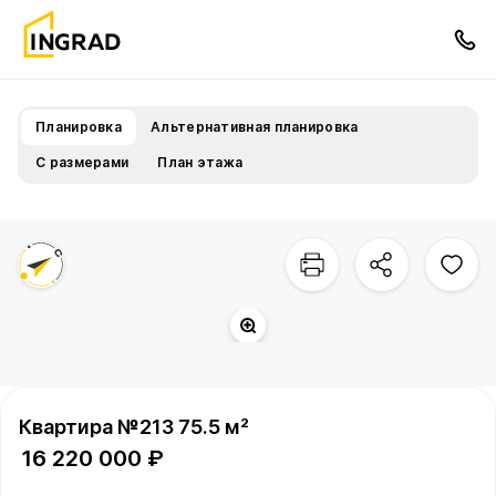
Планировка
Альтернативная планировка
С размерами
План этажа
Квартира №213 75.5 м²
16 220 000 ₽