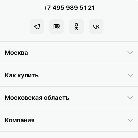
+7 495 989 51 21
Москва
Как купить
Московская область
Компания