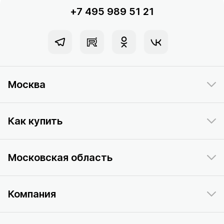
+7 495 989 51 21
Москва
Как купить
Московская область
Компания