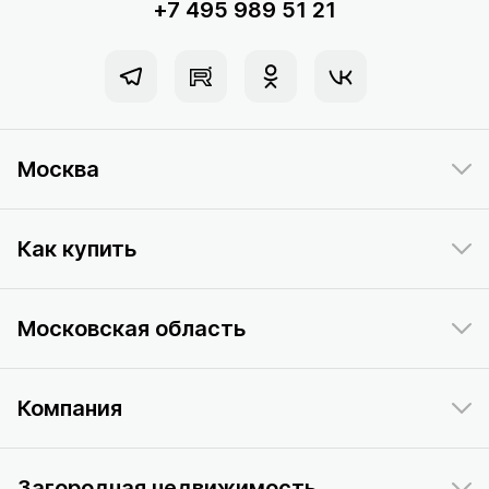
+7 495 989 51 21
Москва
Как купить
Московская область
Компания
Загородная недвижимость