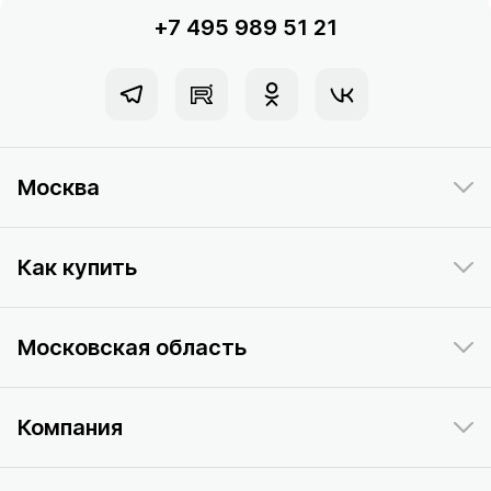
+7 495 989 51 21
Москва
Как купить
Московская область
Компания