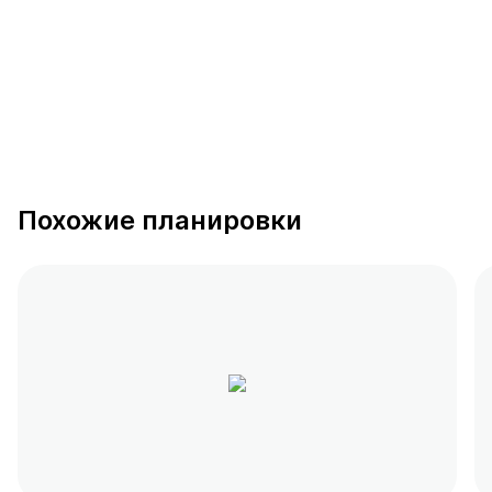
Похожие планировки