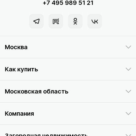
+7 495 989 51 21
Москва
Как купить
Московская область
Компания
Загородная недвижимость