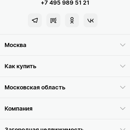
+7 495 989 51 21
Москва
Как купить
Московская область
Компания
Загородная недвижимость