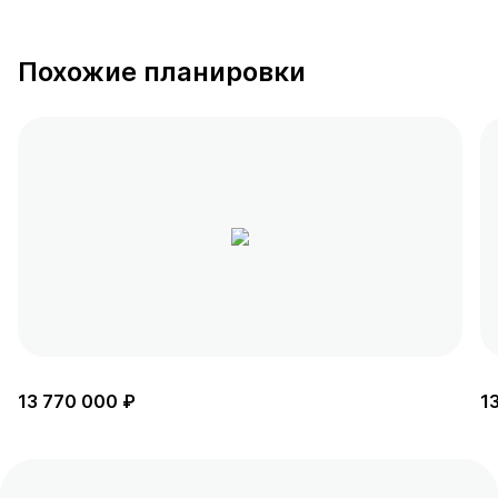
Похожие планировки
13 770 000 ₽
1