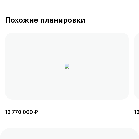
Похожие планировки
13 770 000 ₽
1