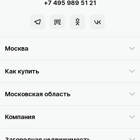
+7 495 989 51 21
Москва
Как купить
Московская область
Компания
Загородная недвижимость