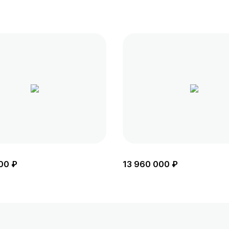
00 ₽
13 960 000 ₽