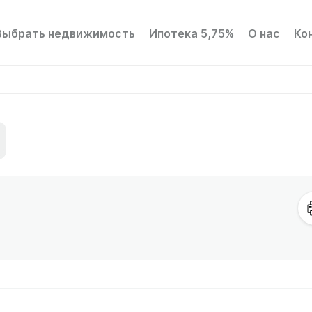
Выбрать недвижимость
Ипотека 5,75%
О нас
Ко