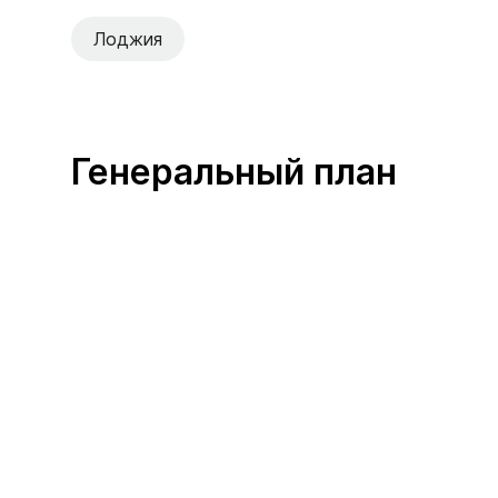
Лоджия
Генеральный план