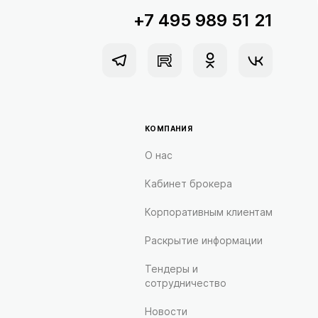
+7 495 989 51 21
КОМПАНИЯ
О нас
Кабинет брокера
Корпоративным клиентам
Раскрытие информации
Тендеры и
сотрудничество
Новости