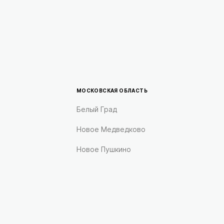
МОСКОВСКАЯ ОБЛАСТЬ
Белый Град
Новое Медведково
Новое Пушкино