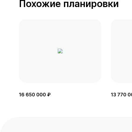
Похожие планировки
16 650 000 ₽
13 770 0