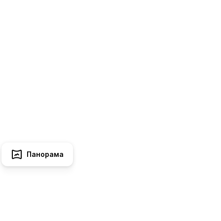
Панорама