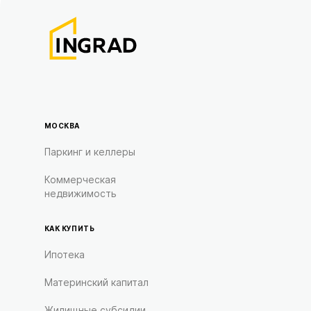
МОСКВА
Паркинг и келлеры
Коммерческая
недвижимость
КАК КУПИТЬ
Ипотека
Материнский капитал
Жилищные субсидии