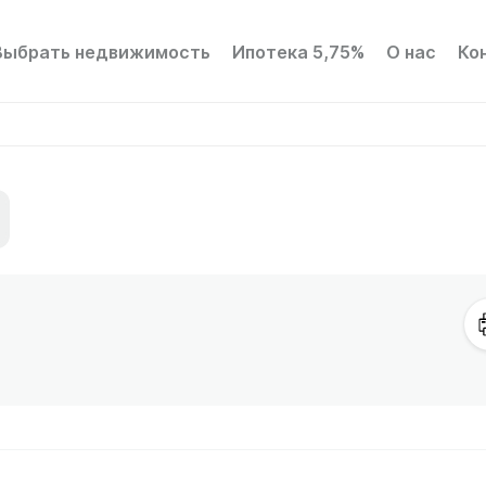
Выбрать недвижимость
Ипотека 5,75%
О нас
Ко