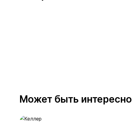
Может быть интересно
Келлер