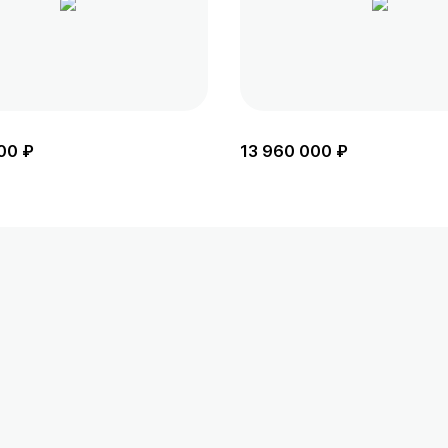
00 ₽
13 960 000 ₽