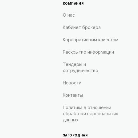
КОМПАНИЯ
О нас
Кабинет брокера
Корпоративным клиентам
Раскрытие информации
Тендеры и
сотрудничество
Новости
Контакты
Политика в отношении
обработки персональных
данных
ЗАГОРОДНАЯ