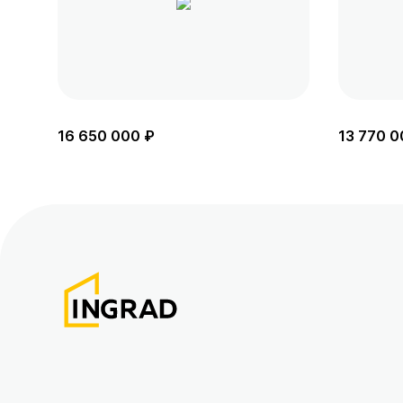
16 650 000 ₽
13 770 0