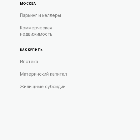
МОСКВА
Паркинг и келлеры
Коммерческая
недвижимость
КАК КУПИТЬ
Ипотека
Материнский капитал
Жилищные субсидии