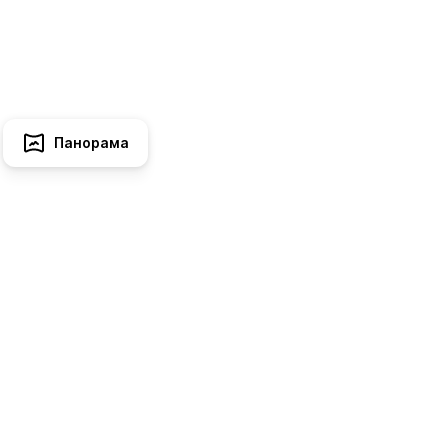
Панорама