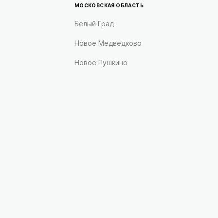
МОСКОВСКАЯ ОБЛАСТЬ
Белый Град
Новое Медведково
Новое Пушкино