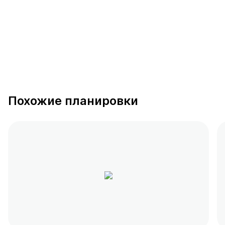
Похожие планировки