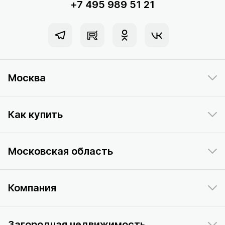
+7 495 989 51 21
Москва
Как купить
Московская область
Компания
Загородная недвижимость