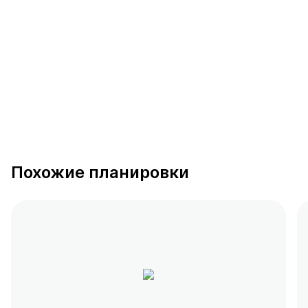
389 предложений
от 0.4 млн ₽
Похожие планировки