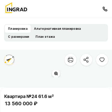
Планировка
Альтернативная планировка
С размерами
План этажа
Квартира №24 61.6 м²
13 560 000 ₽