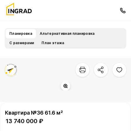
Планировка
Альтернативная планировка
С размерами
План этажа
Квартира №36 61.6 м²
13 740 000 ₽