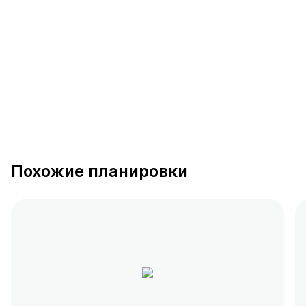
390 предложений
от 0.4 млн ₽
Похожие планировки