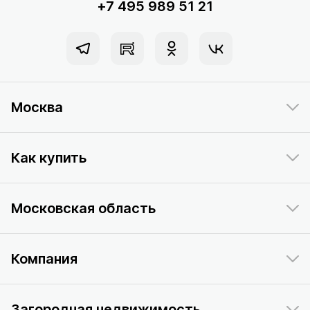
+7 495 989 51 21
Москва
Как купить
Московская область
Компания
Загородная недвижимость