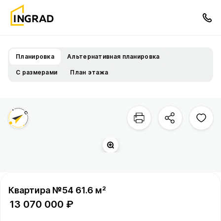
Планировка
Альтернативная планировка
С размерами
План этажа
Квартира №54 61.6 м²
13 070 000 ₽