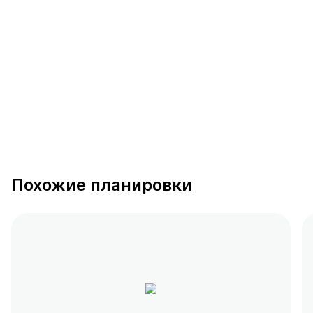
391 предложение
от 0.4 млн ₽
Похожие планировки