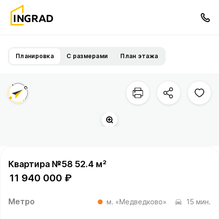
Планировка
С размерами
План этажа
Квартира №58 52.4 м²
11 940 000 ₽
Метро
м. «Медведково»
15 мин.