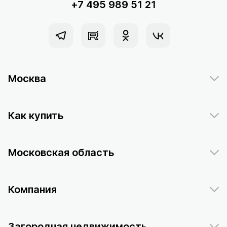
+7 495 989 51 21
Москва
Как купить
Московская область
Компания
Загородная недвижимость