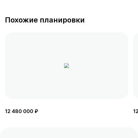
Похожие планировки
12 480 000 ₽
1