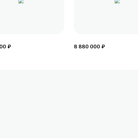
00 ₽
8 880 000 ₽