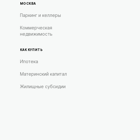
МОСКВА
Паркинг и келлеры
Коммерческая
недвижимость
КАК КУПИТЬ
Ипотека
Материнский капитал
Жилищные субсидии