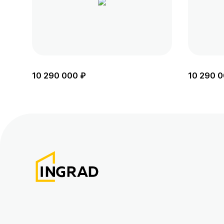
10 290 000 ₽
10 290 0