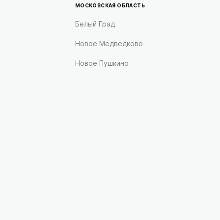
МОСКОВСКАЯ ОБЛАСТЬ
Белый Град
Новое Медведково
Новое Пушкино