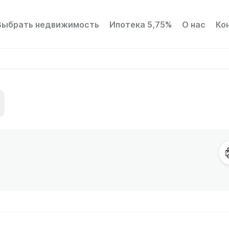
Выбрать недвижимость
Ипотека 5,75%
О нас
Ко