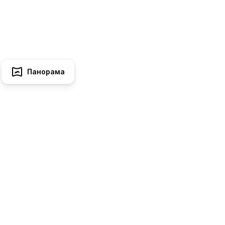
Панорама