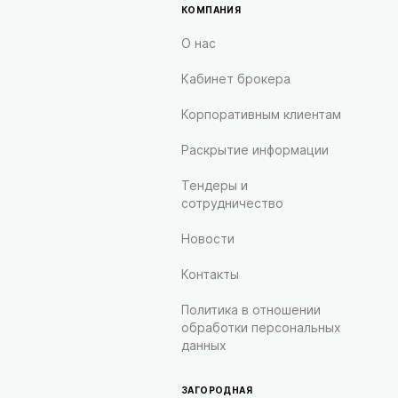
КОМПАНИЯ
О нас
Кабинет брокера
Корпоративным клиентам
Раскрытие информации
Тендеры и
сотрудничество
Новости
Контакты
Политика в отношении
обработки персональных
данных
ЗАГОРОДНАЯ