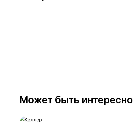
Может быть интересно
Келлер