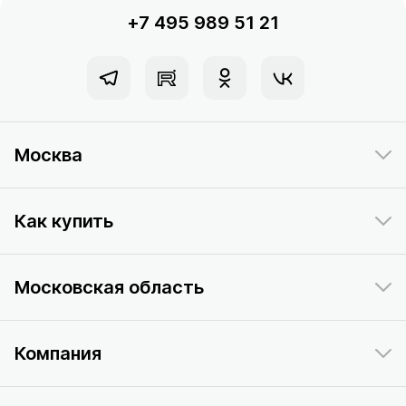
+7 495 989 51 21
Москва
Как купить
Московская область
Компания