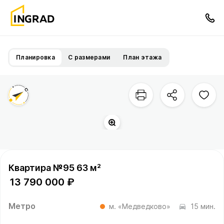
Планировка
С размерами
План этажа
Квартира №95 63 м²
13 790 000 ₽
Метро
м. «Медведково»
15 мин.