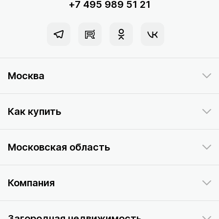
+7 495 989 51 21
Москва
Как купить
Московская область
Компания
Загородная недвижимость