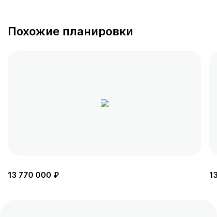
Похожие планировки
13 770 000 ₽
1