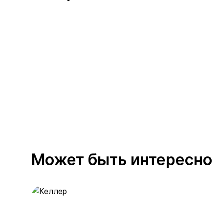
Может быть интересно
Келлер