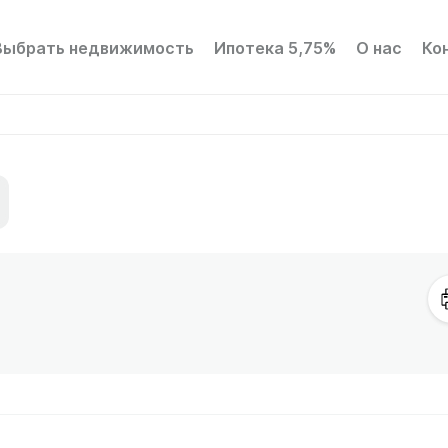
Выбрать недвижимость
Ипотека 5,75%
О нас
Ко