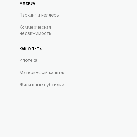
МОСКВА
Паркинг и келлеры
Коммерческая
недвижимость
КАК КУПИТЬ
Ипотека
Материнский капитал
Жилищные субсидии