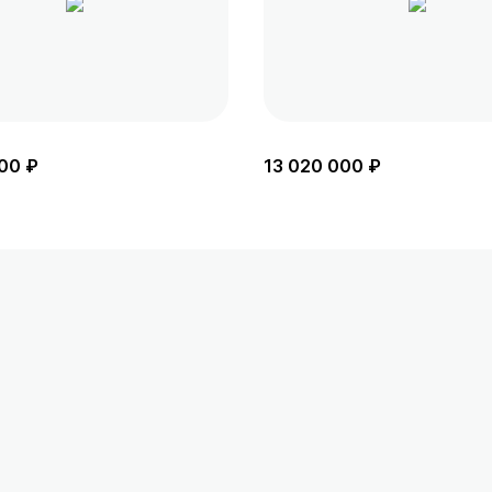
00 ₽
13 020 000 ₽