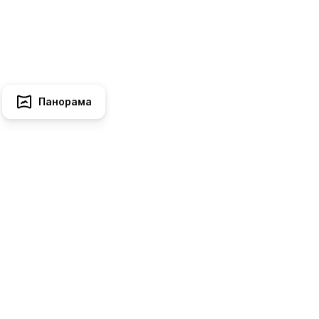
Панорама