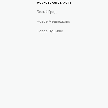
МОСКОВСКАЯ ОБЛАСТЬ
Белый Град
Новое Медведково
Новое Пушкино