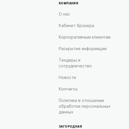
КОМПАНИЯ
О нас
Кабинет брокера
Корпоративным клиентам
Раскрытие информации
Тендеры и
сотрудничество
Новости
Контакты
Политика в отношении
обработки персональных
данных
ЗАГОРОДНАЯ