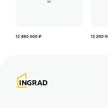
12 480 000 ₽
12 260 0