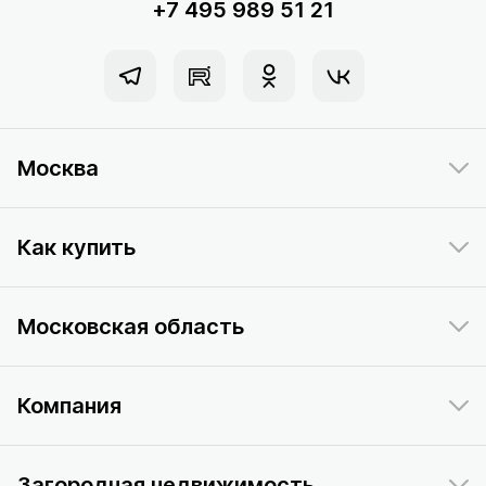
+7 495 989 51 21
Москва
Как купить
Московская область
Компания
Загородная недвижимость